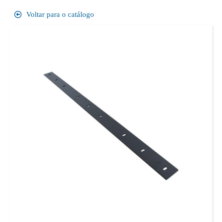
Voltar para o catálogo