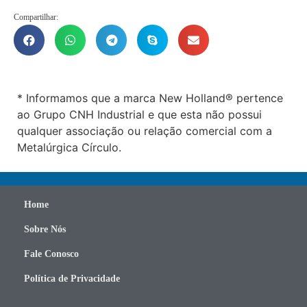
Compartilhar:
* Informamos que a marca New Holland® pertence
ao Grupo CNH Industrial e que esta não possui
qualquer associação ou relação comercial com a
Metalúrgica Círculo.
Home
Sobre Nós
Fale Conosco
Política de Privacidade