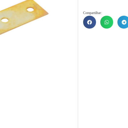
Compartilhar: