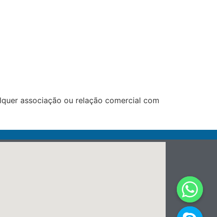
lquer associação ou relação comercial com