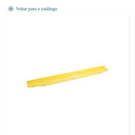
Voltar para o catálogo