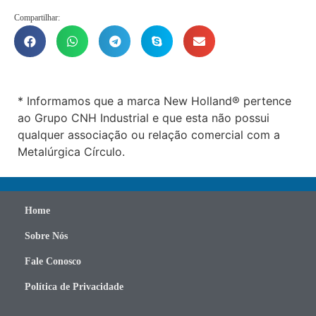
Compartilhar:
* Informamos que a marca New Holland® pertence
ao Grupo CNH Industrial e que esta não possui
qualquer associação ou relação comercial com a
Metalúrgica Círculo.
Home
Sobre Nós
Fale Conosco
Política de Privacidade