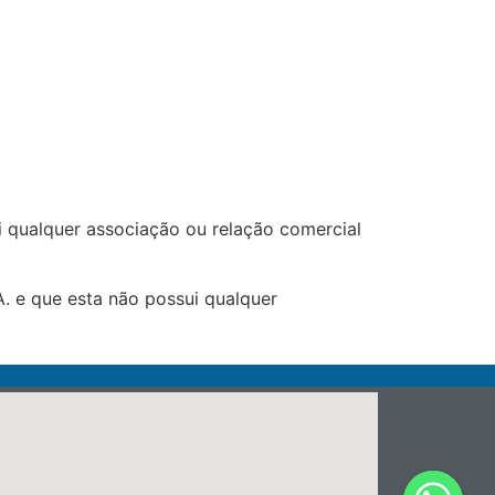
 qualquer associação ou relação comercial
. e que esta não possui qualquer