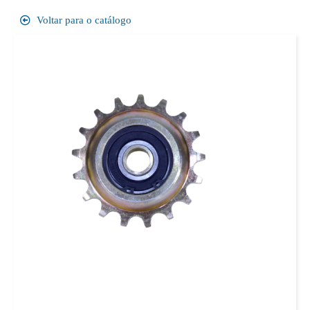
Voltar para o catálogo