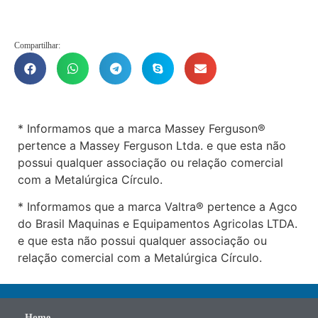
Compartilhar:
* Informamos que a marca Massey Ferguson®
pertence a Massey Ferguson Ltda. e que esta não
possui qualquer associação ou relação comercial
com a Metalúrgica Círculo.
* Informamos que a marca Valtra® pertence a Agco
do Brasil Maquinas e Equipamentos Agricolas LTDA.
e que esta não possui qualquer associação ou
relação comercial com a Metalúrgica Círculo.
Home