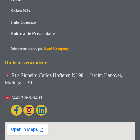
Sobre Nós
Fale Conosco
Política de Privacidade
Site desenvolvido por
Kind Company
Onde nos encontrar
Rua Pioneiro Carlos Hofferer, Nº 98
Jardim Hanover,
Maringá – PR
(44) 3266-6401