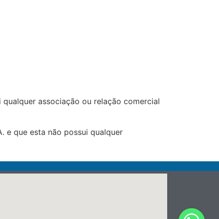
 qualquer associação ou relação comercial
. e que esta não possui qualquer