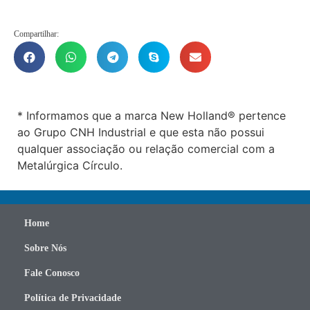
Compartilhar:
* Informamos que a marca New Holland® pertence
ao Grupo CNH Industrial e que esta não possui
qualquer associação ou relação comercial com a
Metalúrgica Círculo.
Home
Sobre Nós
Fale Conosco
Política de Privacidade