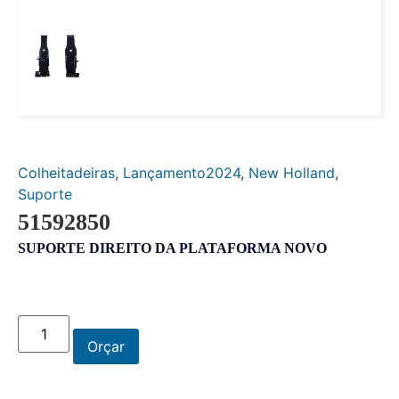
Colheitadeiras
,
Lançamento2024
,
New Holland
,
Suporte
51592850
SUPORTE DIREITO DA PLATAFORMA NOVO
Orçar