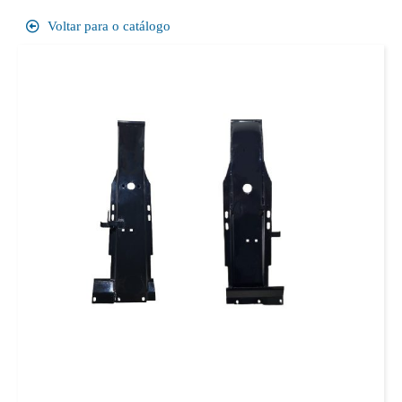
Voltar para o catálogo