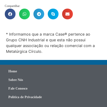
Compartilhar:
* Informamos que a marca Case® pertence ao
Grupo CNH Industrial e que esta não possui
qualquer associação ou relação comercial com a
Metalúrgica Círculo.
Home
Sobre Nós
Fale Conosco
Política de Privacidade