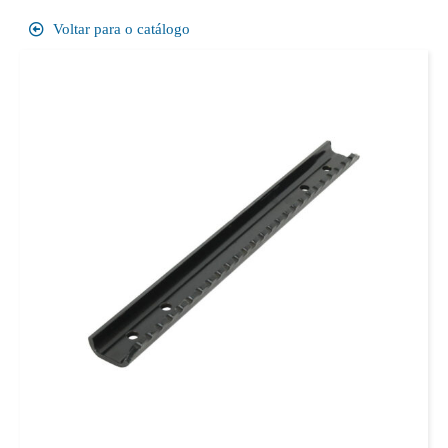
Voltar para o catálogo