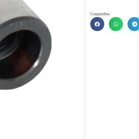
Compartilhar: