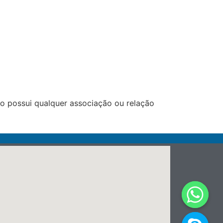
 possui qualquer associação ou relação