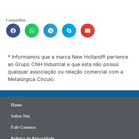
Compartilhar:
* Informamos que a marca New Holland® pertence
ao Grupo CNH Industrial e que esta não possui
qualquer associação ou relação comercial com a
Metalúrgica Círculo.
Home
Sobre Nós
Fale Conosco
Política de Privacidade