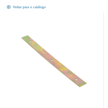
Voltar para o catálogo