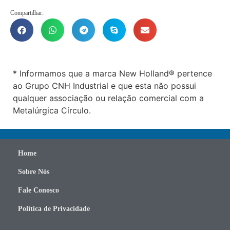
Compartilhar:
* Informamos que a marca New Holland® pertence
ao Grupo CNH Industrial e que esta não possui
qualquer associação ou relação comercial com a
Metalúrgica Círculo.
Home
Sobre Nós
Fale Conosco
Política de Privacidade