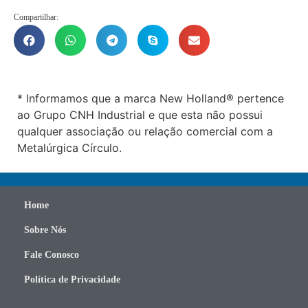
Compartilhar:
* Informamos que a marca New Holland® pertence
ao Grupo CNH Industrial e que esta não possui
qualquer associação ou relação comercial com a
Metalúrgica Círculo.
Home
Sobre Nós
Fale Conosco
Política de Privacidade