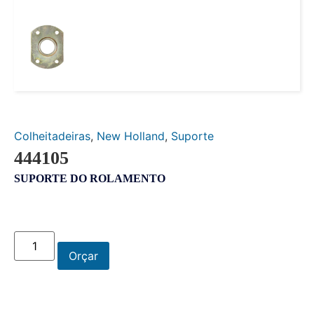
Colheitadeiras
,
New Holland
,
Suporte
444105
SUPORTE DO ROLAMENTO
Orçar