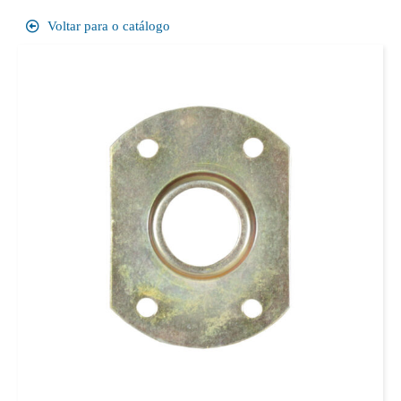
Voltar para o catálogo