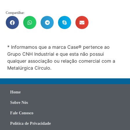
Compartilhar:
* Informamos que a marca Case® pertence ao
Grupo CNH Industrial e que esta não possui
qualquer associação ou relação comercial com a
Metalúrgica Círculo.
Home
Sobre Nós
Fale Conosco
Política de Privacidade