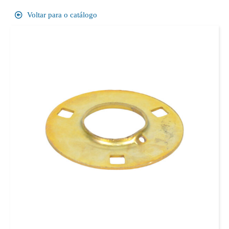
Voltar para o catálogo