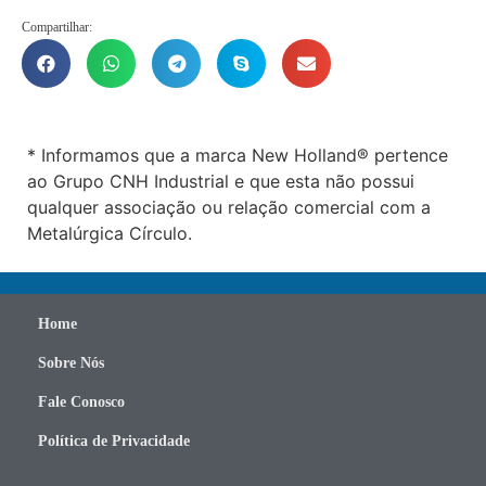
Compartilhar:
* Informamos que a marca New Holland® pertence
ao Grupo CNH Industrial e que esta não possui
qualquer associação ou relação comercial com a
Metalúrgica Círculo.
Home
Sobre Nós
Fale Conosco
Política de Privacidade