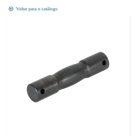
Voltar para o catálogo