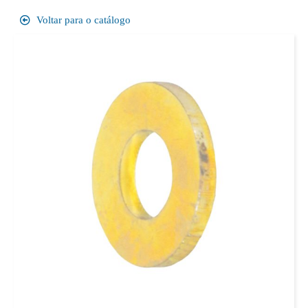
Voltar para o catálogo