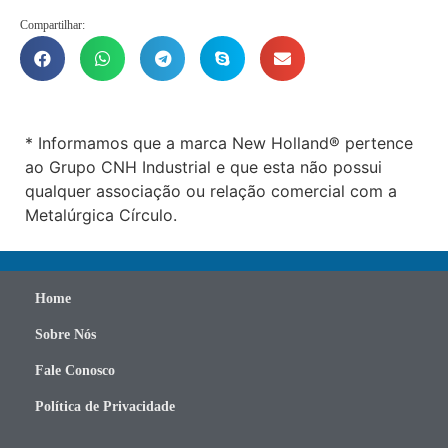
Compartilhar:
* Informamos que a marca New Holland® pertence
ao Grupo CNH Industrial e que esta não possui
qualquer associação ou relação comercial com a
Metalúrgica Círculo.
Home
Sobre Nós
Fale Conosco
Política de Privacidade