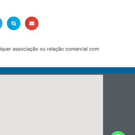
lquer associação ou relação comercial com