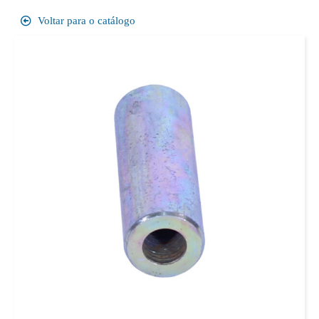
Voltar para o catálogo