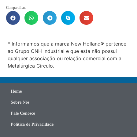
Compartilhar:
* Informamos que a marca New Holland® pertence
ao Grupo CNH Industrial e que esta não possui
qualquer associação ou relação comercial com a
Metalúrgica Círculo.
Home
Sobre Nós
Fale Conosco
Política de Privacidade