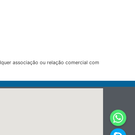
lquer associação ou relação comercial com