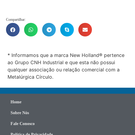
Compartilhar:
* Informamos que a marca New Holland® pertence
ao Grupo CNH Industrial e que esta não possui
qualquer associação ou relação comercial com a
Metalúrgica Círculo.
Home
Sobre Nós
Fale Conosco
Política de Privacidade