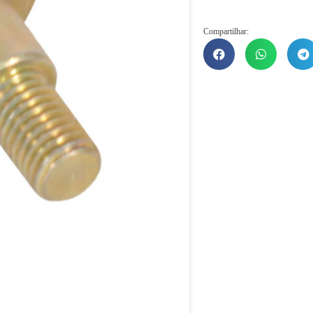
Compartilhar: