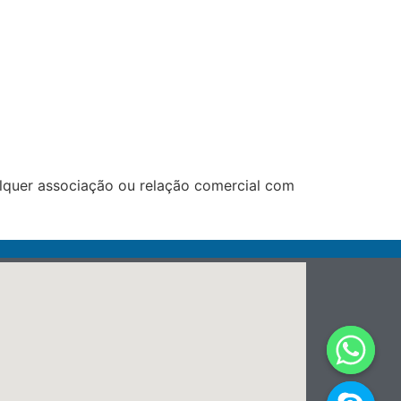
lquer associação ou relação comercial com