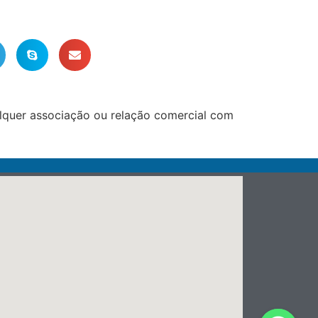
lquer associação ou relação comercial com