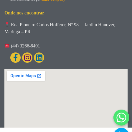
Onde nos encontrar
Rua Pioneiro Carlos Hofferer, Nº 98
Jardim Hanover,
Maringá – PR
(44) 3266-6401