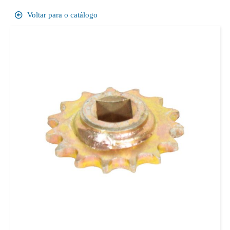
Voltar para o catálogo