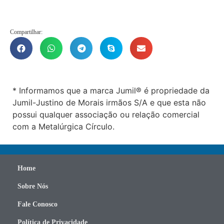
Compartilhar:
* Informamos que a marca Jumil® é propriedade da
Jumil-Justino de Morais irmãos S/A e que esta não
possui qualquer associação ou relação comercial
com a Metalúrgica Círculo.
Home
Sobre Nós
Fale Conosco
Política de Privacidade