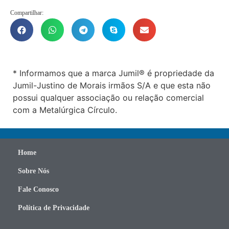
Compartilhar:
* Informamos que a marca Jumil® é propriedade da
Jumil-Justino de Morais irmãos S/A e que esta não
possui qualquer associação ou relação comercial
com a Metalúrgica Círculo.
Home
Sobre Nós
Fale Conosco
Política de Privacidade