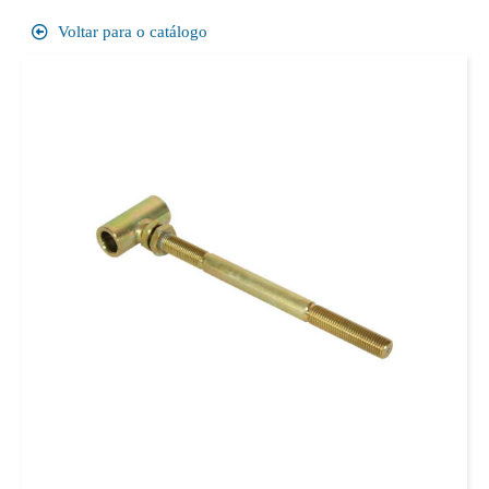
Voltar para o catálogo