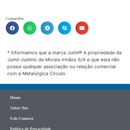
Compartilhar:
* Informamos que a marca Jumil® é propriedade da
Jumil-Justino de Morais irmãos S/A e que esta não
possui qualquer associação ou relação comercial
com a Metalúrgica Círculo.
Home
Sobre Nós
Fale Conosco
Política de Privacidade