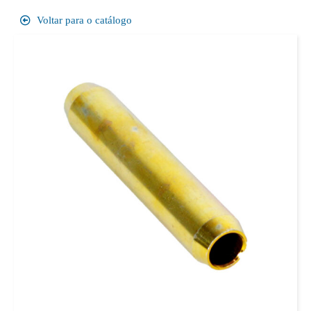
Voltar para o catálogo