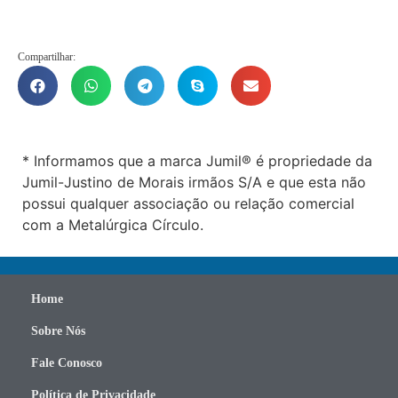
Compartilhar:
* Informamos que a marca Jumil® é propriedade da
Jumil-Justino de Morais irmãos S/A e que esta não
possui qualquer associação ou relação comercial
com a Metalúrgica Círculo.
Home
Sobre Nós
Fale Conosco
Política de Privacidade