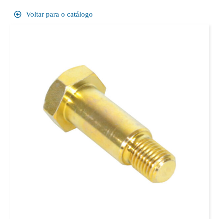
Voltar para o catálogo