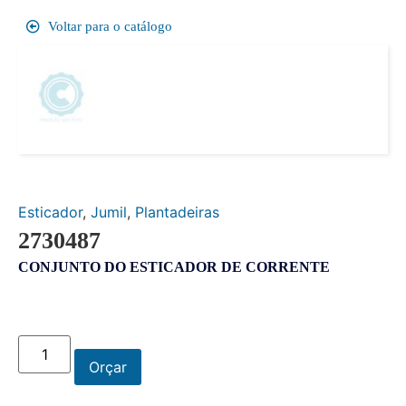
Voltar para o catálogo
Esticador
,
Jumil
,
Plantadeiras
2730487
CONJUNTO DO ESTICADOR DE CORRENTE
Orçar