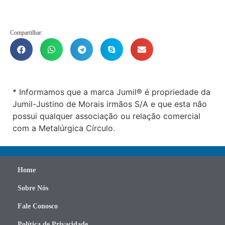
Compartilhar:
* Informamos que a marca Jumil® é propriedade da
Jumil-Justino de Morais irmãos S/A e que esta não
possui qualquer associação ou relação comercial
com a Metalúrgica Círculo.
Home
Sobre Nós
Fale Conosco
Política de Privacidade