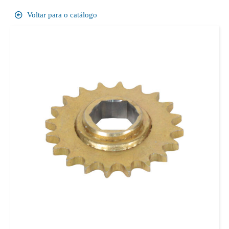
Voltar para o catálogo