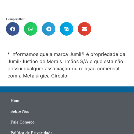
Compartilhar:
* Informamos que a marca Jumil® é propriedade da
Jumil-Justino de Morais irmãos S/A e que esta não
possui qualquer associação ou relação comercial
com a Metalúrgica Círculo.
Home
Sobre Nós
Fale Conosco
Política de Privacidade