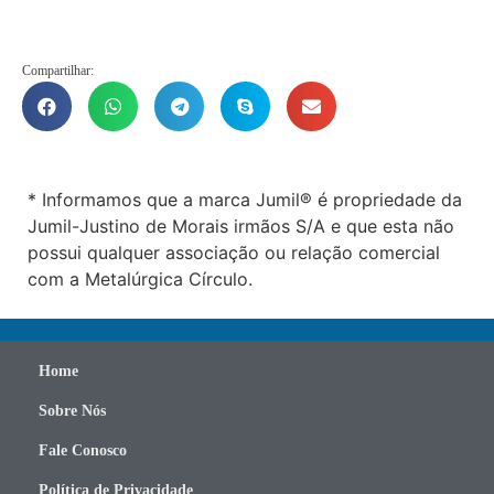
Compartilhar:
* Informamos que a marca Jumil® é propriedade da
Jumil-Justino de Morais irmãos S/A e que esta não
possui qualquer associação ou relação comercial
com a Metalúrgica Círculo.
Home
Sobre Nós
Fale Conosco
Política de Privacidade