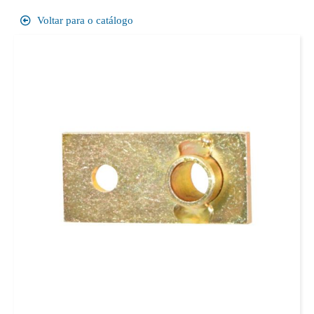
Voltar para o catálogo