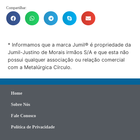
Compartilhar:
* Informamos que a marca Jumil® é propriedade da
Jumil-Justino de Morais irmãos S/A e que esta não
possui qualquer associação ou relação comercial
com a Metalúrgica Círculo.
Home
Sobre Nós
Fale Conosco
Política de Privacidade