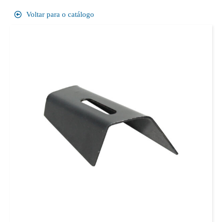
Voltar para o catálogo