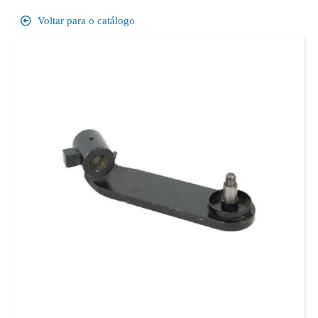
Voltar para o catálogo