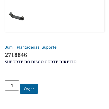
Jumil
,
Plantadeiras
,
Suporte
2718846
SUPORTE DO DISCO CORTE DIREITO
Orçar