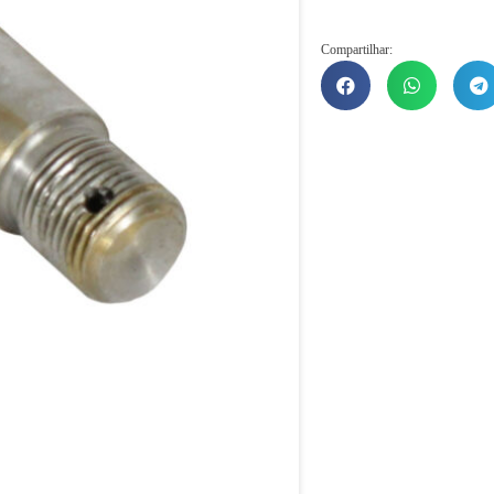
Compartilhar: