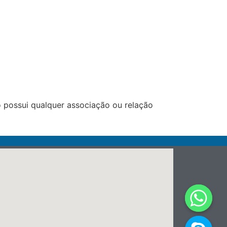
 possui qualquer associação ou relação