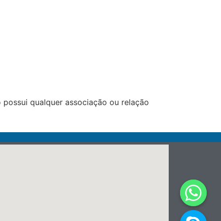
 possui qualquer associação ou relação