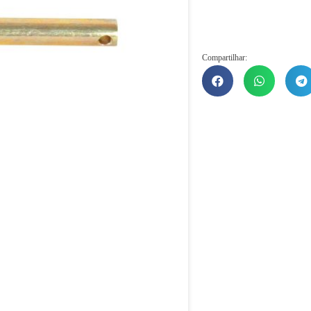
Compartilhar: