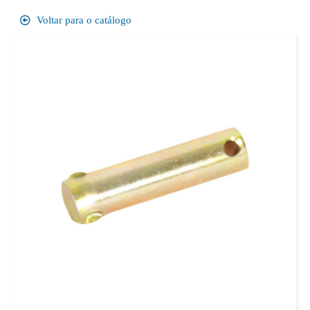
Voltar para o catálogo