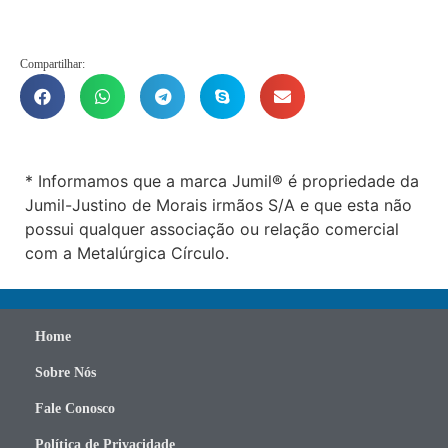
Compartilhar:
* Informamos que a marca Jumil® é propriedade da
Jumil-Justino de Morais irmãos S/A e que esta não
possui qualquer associação ou relação comercial
com a Metalúrgica Círculo.
Home
Sobre Nós
Fale Conosco
Política de Privacidade