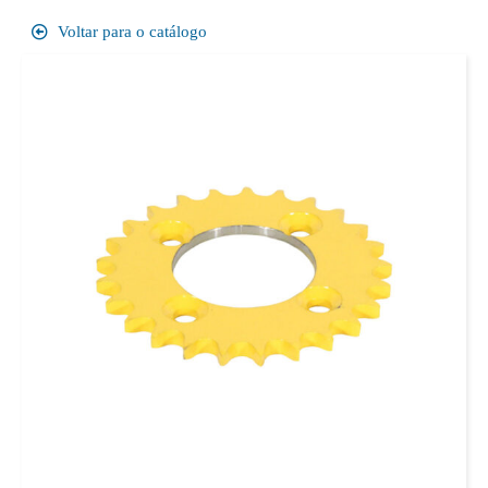
Voltar para o catálogo