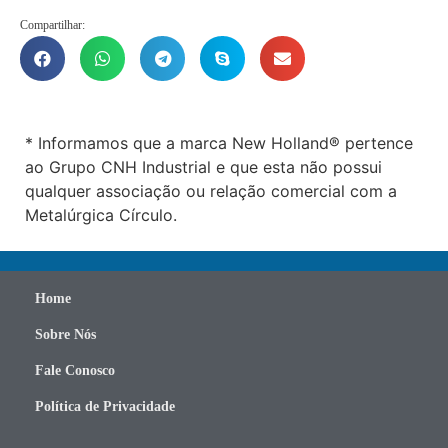
Compartilhar:
* Informamos que a marca New Holland® pertence
ao Grupo CNH Industrial e que esta não possui
qualquer associação ou relação comercial com a
Metalúrgica Círculo.
Home
Sobre Nós
Fale Conosco
Política de Privacidade