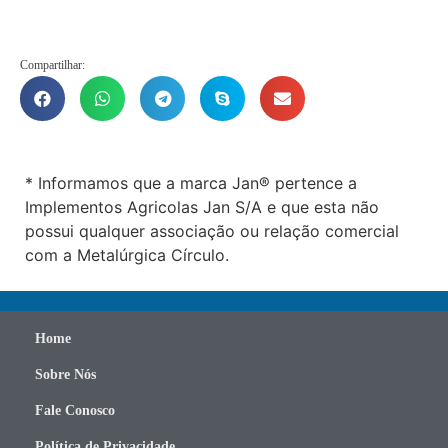
Compartilhar:
* Informamos que a marca Jan® pertence a
Implementos Agricolas Jan S/A e que esta não
possui qualquer associação ou relação comercial
com a Metalúrgica Círculo.
Home
Sobre Nós
Fale Conosco
Política de Privacidade