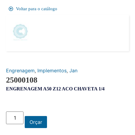
Voltar para o catálogo
Engrenagem
,
Implementos
,
Jan
25000108
ENGRENAGEM A50 Z12 ACO CHAVETA 1/4
Orçar