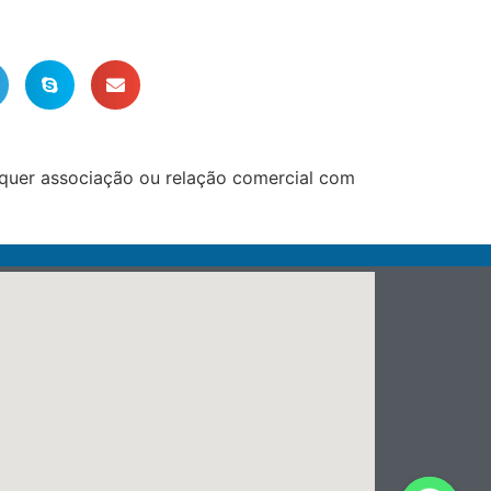
lquer associação ou relação comercial com