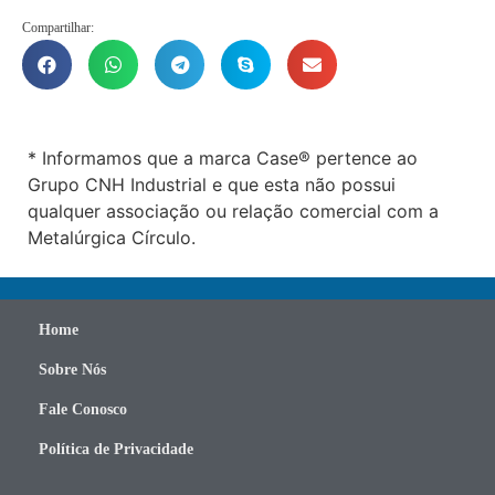
Compartilhar:
* Informamos que a marca Case® pertence ao
Grupo CNH Industrial e que esta não possui
qualquer associação ou relação comercial com a
Metalúrgica Círculo.
Home
Sobre Nós
Fale Conosco
Política de Privacidade