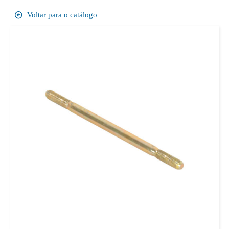
Voltar para o catálogo