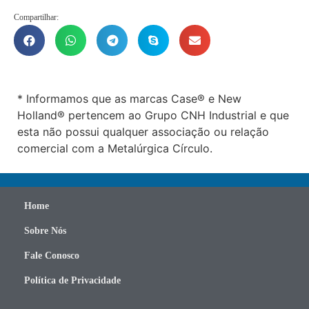
Compartilhar:
* Informamos que as marcas Case® e New
Holland® pertencem ao Grupo CNH Industrial e que
esta não possui qualquer associação ou relação
comercial com a Metalúrgica Círculo.
Home
Sobre Nós
Fale Conosco
Política de Privacidade