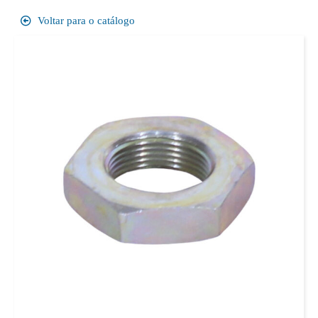
Voltar para o catálogo