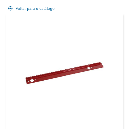
Voltar para o catálogo