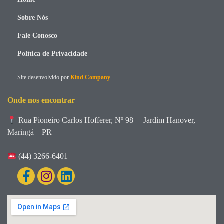
Sobre Nós
Fale Conosco
Política de Privacidade
Site desenvolvido por
Kind Company
Onde nos encontrar
Rua Pioneiro Carlos Hofferer, Nº 98
Jardim Hanover,
Maringá – PR
(44) 3266-6401