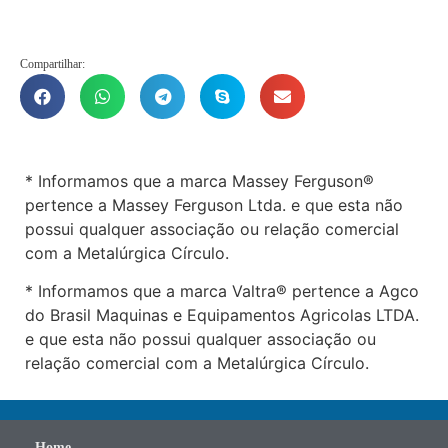
Compartilhar:
* Informamos que a marca Massey Ferguson®
pertence a Massey Ferguson Ltda. e que esta não
possui qualquer associação ou relação comercial
com a Metalúrgica Círculo.
* Informamos que a marca Valtra® pertence a Agco
do Brasil Maquinas e Equipamentos Agricolas LTDA.
e que esta não possui qualquer associação ou
relação comercial com a Metalúrgica Círculo.
Home