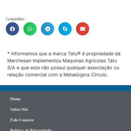
Compartilhar:
* Informamos que a marca Tatu® é propriedade da
Marchesan Implementos Maquinas Agricolas Tatu
S/A e que esta não possui qualquer associação ou
relação comercial com a Metalúrgica Círculo.
Home
Sobre Nós
Fale Conosco
Política de Privacidade