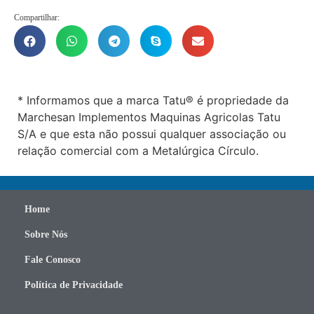
Compartilhar:
* Informamos que a marca Tatu® é propriedade da
Marchesan Implementos Maquinas Agricolas Tatu
S/A e que esta não possui qualquer associação ou
relação comercial com a Metalúrgica Círculo.
Home
Sobre Nós
Fale Conosco
Política de Privacidade