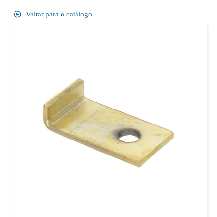
Voltar para o catálogo