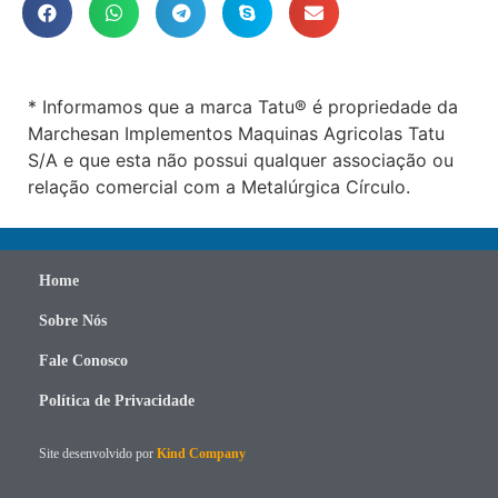
* Informamos que a marca Tatu® é propriedade da
Marchesan Implementos Maquinas Agricolas Tatu
S/A e que esta não possui qualquer associação ou
relação comercial com a Metalúrgica Círculo.
Home
Sobre Nós
Fale Conosco
Política de Privacidade
Site desenvolvido por
Kind Company