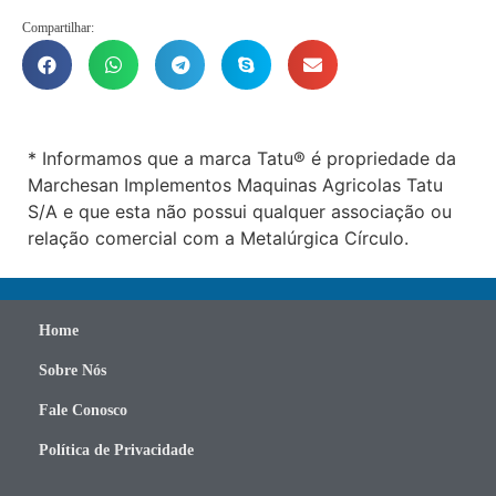
Compartilhar:
* Informamos que a marca Tatu® é propriedade da
Marchesan Implementos Maquinas Agricolas Tatu
S/A e que esta não possui qualquer associação ou
relação comercial com a Metalúrgica Círculo.
Home
Sobre Nós
Fale Conosco
Política de Privacidade