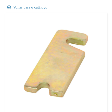
Voltar para o catálogo