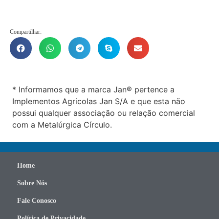
Compartilhar:
* Informamos que a marca Jan® pertence a
Implementos Agricolas Jan S/A e que esta não
possui qualquer associação ou relação comercial
com a Metalúrgica Círculo.
Home
Sobre Nós
Fale Conosco
Política de Privacidade