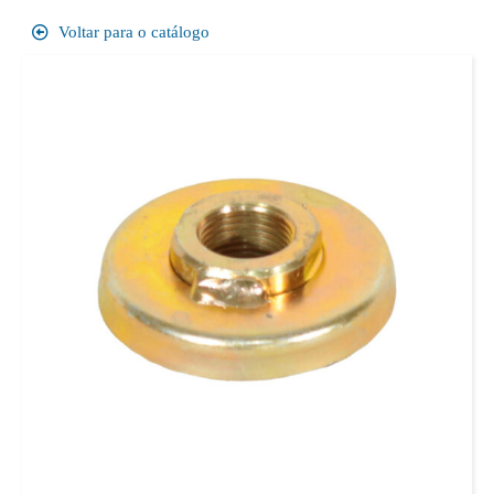
Voltar para o catálogo