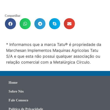
Compartilhar:
* Informamos que a marca Tatu® é propriedade da
Marchesan Implementos Maquinas Agricolas Tatu
S/A e que esta não possui qualquer associação ou
relação comercial com a Metalúrgica Círculo.
Home
Sobre Nós
Fale Conosco
Política de Privacidade