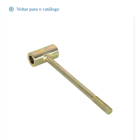
Voltar para o catálogo