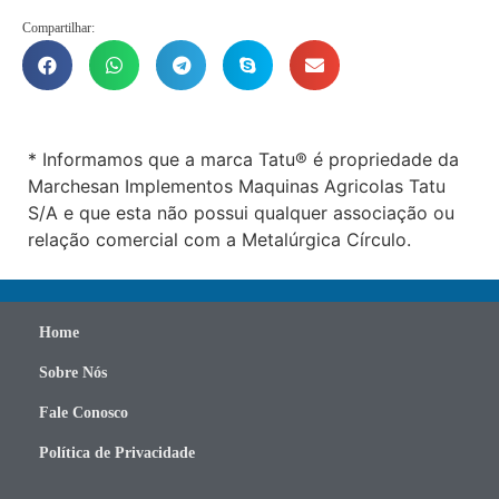
Compartilhar:
* Informamos que a marca Tatu® é propriedade da
Marchesan Implementos Maquinas Agricolas Tatu
S/A e que esta não possui qualquer associação ou
relação comercial com a Metalúrgica Círculo.
Home
Sobre Nós
Fale Conosco
Política de Privacidade