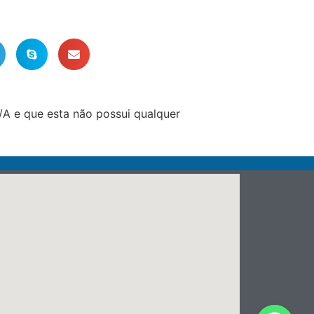
A e que esta não possui qualquer