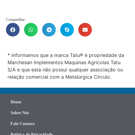
Compartilhar:
* Informamos que a marca Tatu® é propriedade da
Marchesan Implementos Maquinas Agricolas Tatu
S/A e que esta não possui qualquer associação ou
relação comercial com a Metalúrgica Círculo.
Home
Sobre Nós
Fale Conosco
Política de Privacidade