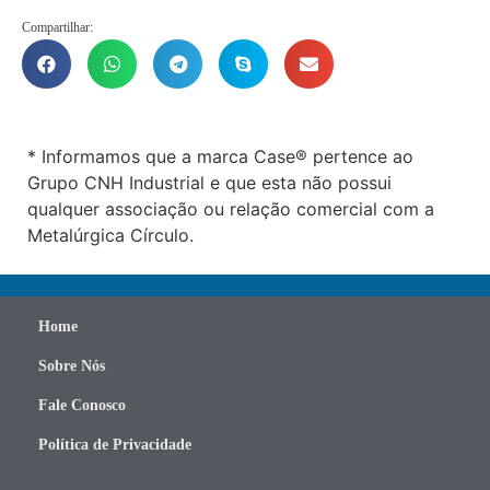
Compartilhar:
* Informamos que a marca Case® pertence ao
Grupo CNH Industrial e que esta não possui
qualquer associação ou relação comercial com a
Metalúrgica Círculo.
Home
Sobre Nós
Fale Conosco
Política de Privacidade