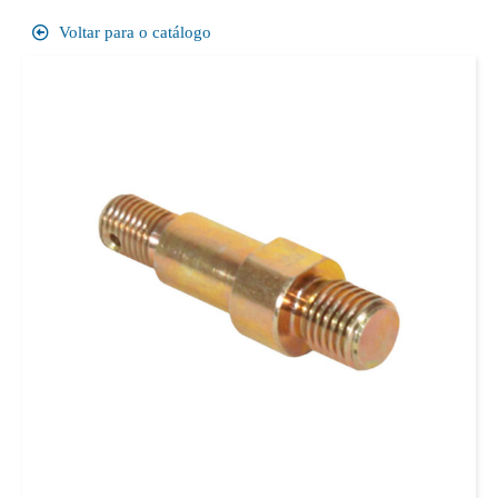
Voltar para o catálogo